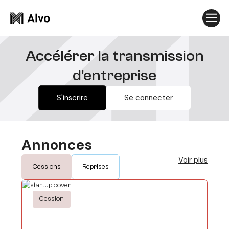
ALVO
Accélérer la transmission
d'entreprise
S'inscrire
Se connecter
Annonces
Voir plus
Cessions
Reprises
Cession